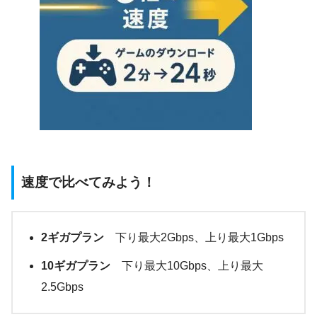
速度で比べてみよう！
2ギガプラン
下り最大2Gbps、上り最大1Gbps
10ギガプラン
下り最大10Gbps、上り最大
2.5Gbps