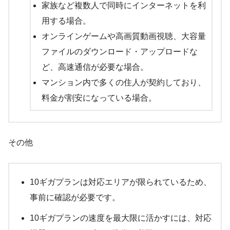
家族など複数人で同時にインターネットを利
用する場合。
オンラインゲームや高画質動画視聴、大容量
ファイルのダウンロード・アップロードな
ど、高速通信が必要な場合。
マンション内で多くの住人が契約しており、
料金が割安になっている場合。
その他
10ギガプランは対応エリアが限られているため、
事前に確認が必要です。
10ギガプランの速度を最大限に活かすには、対応