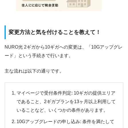
変更方法と気を付けることを教えて！
NURO光 2ギガから10ギガへの変更は、「10Gアップグレ
ード」という手続きで行います。
主な流れは以下の通りです。
マイページで受付条件判定: 10ギガの提供エリア
であること、2ギガプランを13ヶ月以上利用して
いることなど、いくつかの条件があります。
10Gアップグレードの申し込み: 条件を満たして