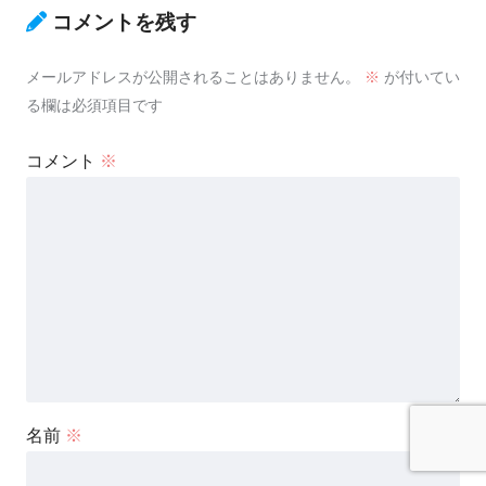
コメントを残す
メールアドレスが公開されることはありません。
※
が付いてい
る欄は必須項目です
コメント
※
名前
※