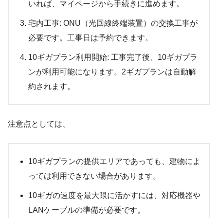
いれば、マイページから手続きに進めます。
宅内工事: ONU（光回線終端装置）の交換工事が
必要です。工事日は予約できます。
10ギガプラン利用開始: 工事完了後、10ギガプラ
ンが利用可能になります。2ギガプランは自動解
約されます。
注意点としては、
10ギガプランの提供エリアであっても、建物によ
っては利用できない場合があります。
10ギガの速度を最大限に活かすには、対応機器や
LANケーブルの準備が必要です。