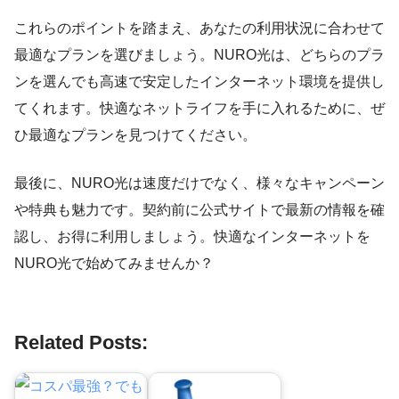
これらのポイントを踏まえ、あなたの利用状況に合わせて
最適なプランを選びましょう。NURO光は、どちらのプラ
ンを選んでも高速で安定したインターネット環境を提供し
てくれます。快適なネットライフを手に入れるために、ぜ
ひ最適なプランを見つけてください。
最後に、NURO光は速度だけでなく、様々なキャンペーン
や特典も魅力です。契約前に公式サイトで最新の情報を確
認し、お得に利用しましょう。快適なインターネットを
NURO光で始めてみませんか？
Related Posts: