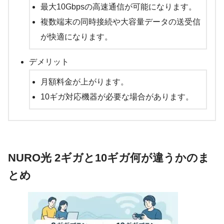
最大10Gbpsの高速通信が可能になります。
複数端末の同時接続や大容量データの送受信
が快適になります。
デメリット
月額料金が上がります。
10ギガ対応機器が必要な場合があります。
NURO光 2ギガと10ギガ何が違うかのま
とめ