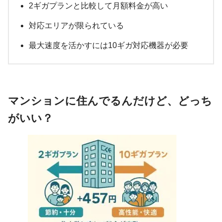
2ギガプランと比較して月額料金が高い
対応エリアが限られている
最大速度を活かすには10ギガ対応機器が必要
マンションに住んでるんだけど、どっち
がいい？