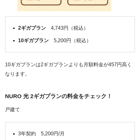
2ギガプラン
4,743円（税込）
10ギガプラン
5,200円（税込）
10ギガプランは2ギガプランよりも月額料金が457円高く
なります。
NURO 光 2ギガプランの料金をチェック！
戸建て
3年契約 5,200円/月