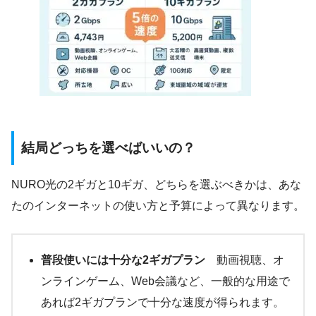
結局どっちを選べばいいの？
NURO光の2ギガと10ギガ、どちらを選ぶべきかは、あな
たのインターネットの使い方と予算によって異なります。
普段使いには十分な2ギガプラン
動画視聴、オ
ンラインゲーム、Web会議など、一般的な用途で
あれば2ギガプランで十分な速度が得られます。