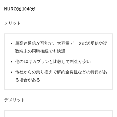
NURO光 10ギガ
メリット
超高速通信が可能で、大容量データの送受信や複
数端末の同時接続でも快適
他の10ギガプランと比較して料金が安い
他社からの乗り換えで解約金負担などの特典があ
る場合がある
デメリット