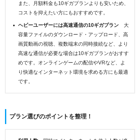
また、月額料金も10ギガプランよりも安いため、
コストを抑えたい方にもおすすめです。
ヘビーユーザーには高速通信の10ギガプラン
大
容量ファイルのダウンロード・アップロード、高
画質動画の視聴、複数端末の同時接続など、より
高速な通信が必要な場合は10ギガプランがおすす
めです。オンラインゲームの配信やVRなど、よ
り快適なインターネット環境を求める方にも最適
です。
プラン選びのポイントを整理！