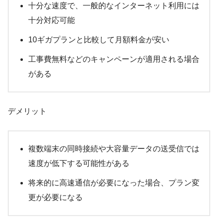
十分な速度で、一般的なインターネット利用には
十分対応可能
10ギガプランと比較して月額料金が安い
工事費無料などのキャンペーンが適用される場合
がある
デメリット
複数端末の同時接続や大容量データの送受信では
速度が低下する可能性がある
将来的に高速通信が必要になった場合、プラン変
更が必要になる