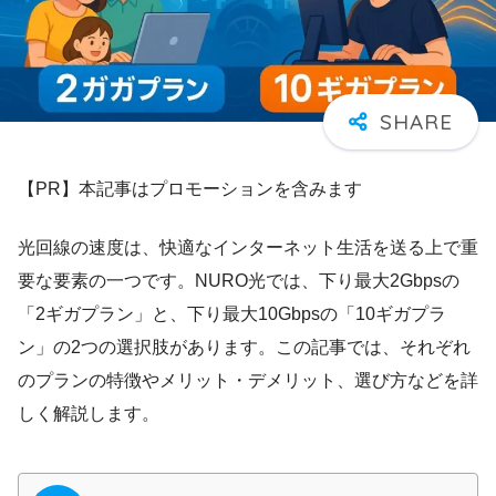
【PR】本記事はプロモーションを含みます
光回線の速度は、快適なインターネット生活を送る上で重
要な要素の一つです。NURO光では、下り最大2Gbpsの
「2ギガプラン」と、下り最大10Gbpsの「10ギガプラ
ン」の2つの選択肢があります。この記事では、それぞれ
のプランの特徴やメリット・デメリット、選び方などを詳
しく解説します。