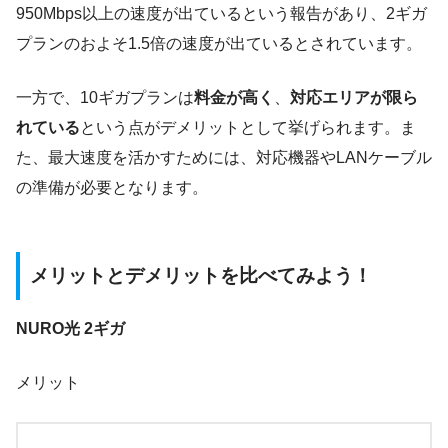
950Mbps以上の速度が出ているという報告があり、2ギガ
プランのおよそ1.5倍の速度が出ているとされています。
一方で、10ギガプランは
料金が高く
、
対応エリアが限ら
れている
という点がデメリットとして挙げられます。ま
た、最大速度を活かすためには、対応機器やLANケーブル
の準備が必要となります。
メリットとデメリットを比べてみよう！
NURO光 2ギガ
メリット