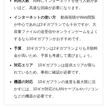
利用人数
同時にインターネットを使う人数が多
いほど、高速な回線が必要になります。
インターネットの使い方
動画視聴やWeb閲覧
が中心であれば2ギガプランでも十分ですが、大
容量ファイルの送受信やオンラインゲームをよく
するなら10ギガプランがおすすめです。
予算
10ギガプランは2ギガプランよりも月額料
金が高いため、予算も考慮して選びましょう。
対応エリア
10ギガプランは提供エリアが限ら
れているため、事前に確認が必要です。
機器の対応
10ギガプランの速度を最大限に活
かすには、10ギガ対応のLANケーブルやパソコン
などの機器が必要です。