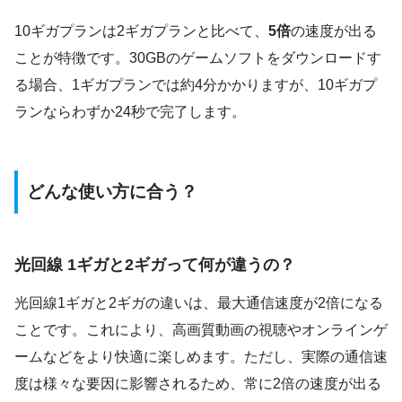
10ギガプランは2ギガプランと比べて、
5倍
の速度が出る
ことが特徴です。30GBのゲームソフトをダウンロードす
る場合、1ギガプランでは約4分かかりますが、10ギガプ
ランならわずか24秒で完了します。
どんな使い方に合う？
光回線 1ギガと2ギガって何が違うの？
光回線1ギガと2ギガの違いは、最大通信速度が2倍になる
ことです。これにより、高画質動画の視聴やオンラインゲ
ームなどをより快適に楽しめます。ただし、実際の通信速
度は様々な要因に影響されるため、常に2倍の速度が出る