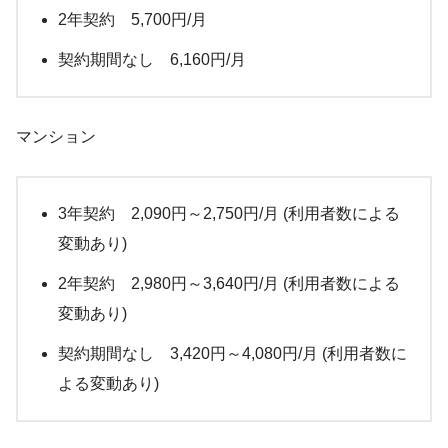
2年契約 5,700円/月
契約期間なし 6,160円/月
マンション
3年契約 2,090円～2,750円/月 (利用者数による
変動あり)
2年契約 2,980円～3,640円/月 (利用者数による
変動あり)
契約期間なし 3,420円～4,080円/月 (利用者数に
よる変動あり)