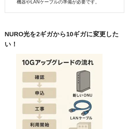
機器やLANケーブルの準備が必要です。
NURO光を2ギガから10ギガに変更した
い！