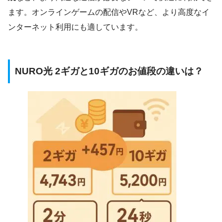
ます。オンラインゲームの配信やVRなど、より高度なイ
ンターネット利用にも適しています。
NURO光 2ギガと10ギガのお値段の違いは？