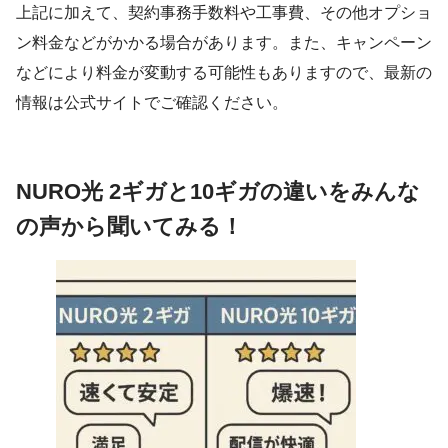
上記に加えて、契約事務手数料や工事費、その他オプショ
ン料金などがかかる場合があります。また、キャンペーン
などにより料金が変動する可能性もありますので、最新の
情報は公式サイトでご確認ください。
NURO光 2ギガと10ギガの違いをみんな
の声から聞いてみる！