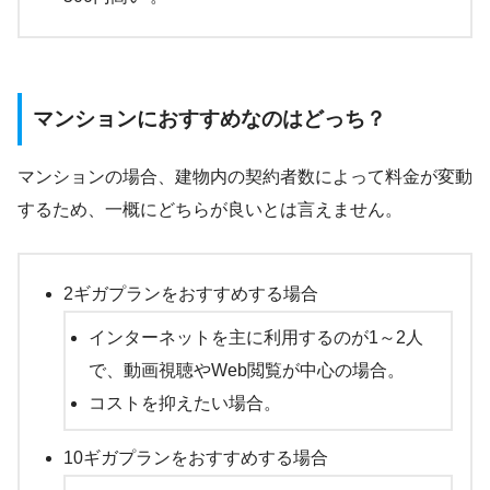
マンションにおすすめなのはどっち？
マンションの場合、建物内の契約者数によって料金が変動
するため、一概にどちらが良いとは言えません。
2ギガプランをおすすめする場合
インターネットを主に利用するのが1～2人
で、動画視聴やWeb閲覧が中心の場合。
コストを抑えたい場合。
10ギガプランをおすすめする場合