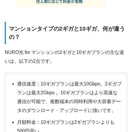
マンションタイプの2ギガと10ギガ、何が違う
の？
NURO光 for マンションの2ギガと10ギガプランの主な違
いは、以下の2点です。
通信速度：10ギガプランは最大10Gbps、2ギガプ
ランは最大2Gbps 。10ギガプランはより高速な
通信が可能で、複数端末の同時利用や大容量デー
タのダウンロード・アップロードに強いです。
月額料金：10ギガプランは2ギガプランよりも
500円高い 。