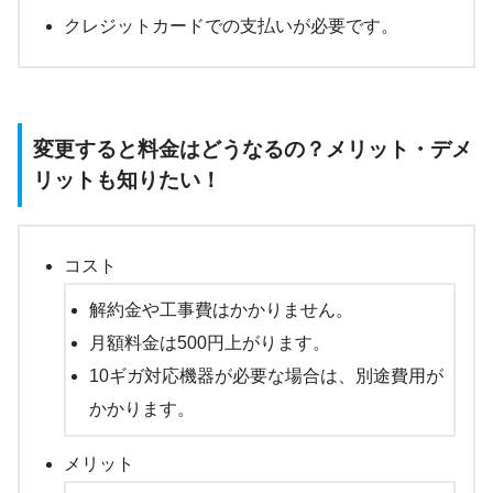
クレジットカードでの支払いが必要です。
変更すると料金はどうなるの？メリット・デメ
リットも知りたい！
コスト
解約金や工事費はかかりません。
月額料金は500円上がります。
10ギガ対応機器が必要な場合は、別途費用が
かかります。
メリット