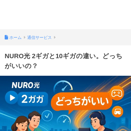
ホーム
通信サービス
NURO光 2ギガと10ギガの違い。どっち
がいいの？