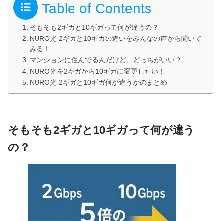
Table of Contents
そもそも2ギガと10ギガって何が違うの？
NURO光 2ギガと10ギガの違いをみんなの声から聞いて
みる！
マンションに住んでるんだけど、どっちがいい？
NURO光を2ギガから10ギガに変更したい！
NURO光 2ギガと10ギガ何が違うかのまとめ
そもそも2ギガと10ギガって何が違う
の？