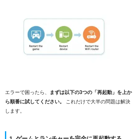
エラーで困ったら、
まずは以下の3つの「再起動」を上か
ら順番に試してください。
これだけで大半の問題は解決
します。
1. ゲームとランチャーを完全に再起動する