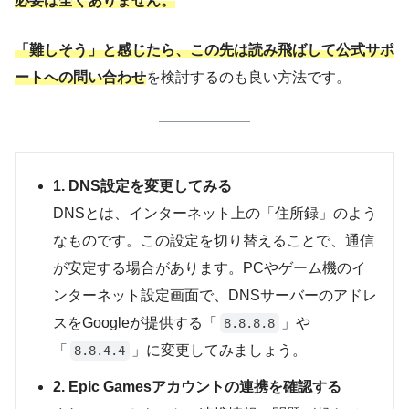
必要は全くありません。
「難しそう」と感じたら、この先は読み飛ばして公式サポ
ートへの問い合わせ
を検討するのも良い方法です。
1. DNS設定を変更してみる
DNSとは、インターネット上の「住所録」のよう
なものです。この設定を切り替えることで、通信
が安定する場合があります。PCやゲーム機のイ
ンターネット設定画面で、DNSサーバーのアドレ
スをGoogleが提供する「
」や
8.8.8.8
「
」に変更してみましょう。
8.8.4.4
2. Epic Gamesアカウントの連携を確認する