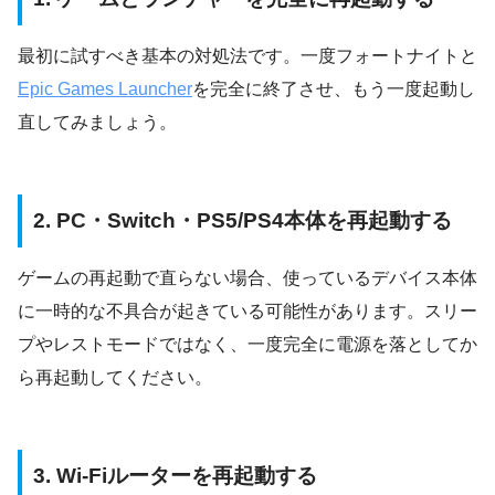
最初に試すべき基本の対処法です。一度フォートナイトと
Epic Games Launcher
を完全に終了させ、もう一度起動し
直してみましょう。
2. PC・Switch・PS5/PS4本体を再起動する
ゲームの再起動で直らない場合、使っているデバイス本体
に一時的な不具合が起きている可能性があります。スリー
プやレストモードではなく、一度完全に電源を落としてか
ら再起動してください。
3. Wi-Fiルーターを再起動する