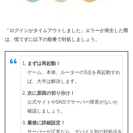
「ログインがタイムアウトしました」エラーが発生した際
は、慌てずに以下の順番で対処しましょう。
まずは再起動！
ゲーム、本体、ルーターの3点を再起動すれ
ば、大半は解決します。
次に原因の切り分け！
公式サイトやSNSでサーバー障害がないか
確認しましょう。
最後に詳細設定！
サーバーが正常なら、デバイス別の対処法を