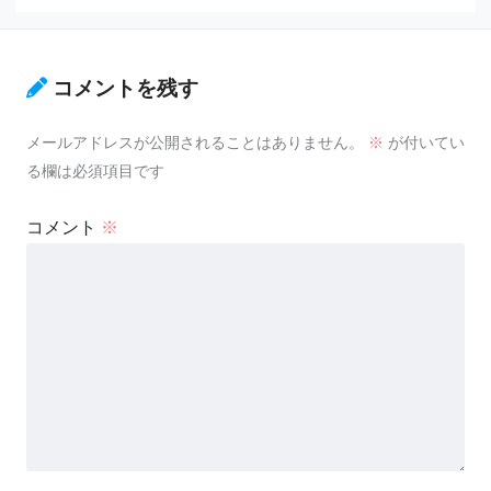
コメントを残す
メールアドレスが公開されることはありません。
※
が付いてい
る欄は必須項目です
コメント
※