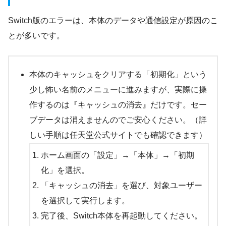
Switch版のエラーは、本体のデータや通信設定が原因のこ
とが多いです。
本体のキャッシュをクリアする「初期化」という
少し怖い名前のメニューに進みますが、実際に操
作するのは『キャッシュの消去』だけです。セー
ブデータは消えませんのでご安心ください。（詳
しい手順は任天堂公式サイトでも確認できます）
ホーム画面の「設定」→「本体」→「初期
化」を選択。
「キャッシュの消去」を選び、対象ユーザー
を選択して実行します。
完了後、Switch本体を再起動してください。