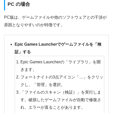
PC の場合
PC版は、ゲームファイルや他のソフトウェアとの干渉が
原因となりやすいのが特徴です。
Epic Games Launcherでゲームファイルを「検
証」する
Epic Games Launcherの「ライブラリ」を開
きます。
フォートナイトの3点アイコン「…」をクリッ
クし、「管理」を選択。
「ファイルのスキャン（検証）」を実行しま
す。破損したゲームファイルが自動で修復さ
れ、エラーが直ることがあります。