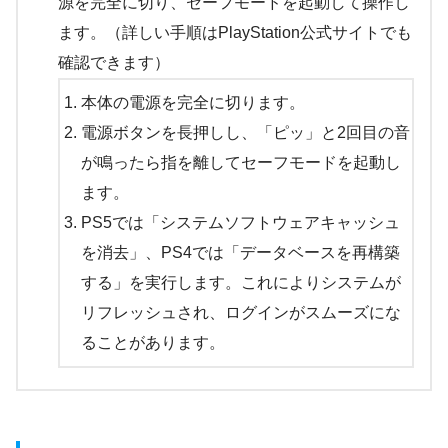
源を完全に切り、セーフモードを起動して操作し
ます。（詳しい手順はPlayStation公式サイトでも
確認できます）
本体の電源を完全に切ります。
電源ボタンを長押しし、「ピッ」と2回目の音
が鳴ったら指を離してセーフモードを起動し
ます。
PS5では「システムソフトウェアキャッシュ
を消去」、PS4では「データベースを再構築
する」を実行します。これによりシステムが
リフレッシュされ、ログインがスムーズにな
ることがあります。