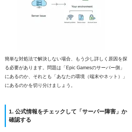
簡単な対処法で解決しない場合、もう少し詳しく原因を探
る必要があります。問題は「Epic Gamesのサーバー側」
にあるのか、それとも「あなたの環境（端末やネット）」
にあるのかを切り分けましょう。
1. 公式情報をチェックして「サーバー障害」か
確認する