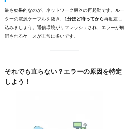
最も効果的なのが、ネットワーク機器の再起動です。ルー
ターの電源ケーブルを抜き、
1分ほど待ってから
再度差し
込みましょう。通信環境がリフレッシュされ、エラーが解
消されるケースが非常に多いです。
それでも直らない？エラーの原因を特定
しよう！