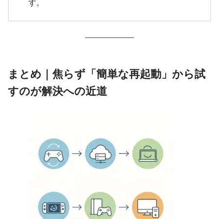
す。
まとめ｜焦らず「簡単な再起動」から試
すのが解決への近道