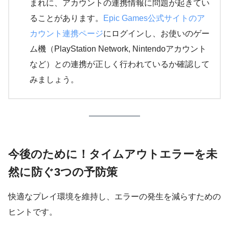
まれに、アカウントの連携情報に問題が起きてい
ることがあります。
Epic Games公式サイトのア
カウント連携ページ
にログインし、お使いのゲー
ム機（PlayStation Network, Nintendoアカウント
など）との連携が正しく行われているか確認して
みましょう。
今後のために！タイムアウトエラーを未
然に防ぐ3つの予防策
快適なプレイ環境を維持し、エラーの発生を減らすための
ヒントです。