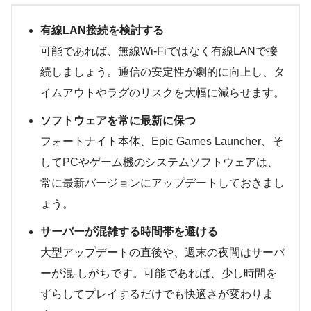
有線LAN接続を検討する
可能であれば、無線Wi-Fiではなく有線LANで接
続しましょう。通信の安定性が劇的に向上し、タ
イムアウトやラグのリスクを大幅に減らせます。
ソフトウェアを常に最新に保つ
フォートナイト本体、Epic Games Launcher、そ
してPCやゲーム機のシステムソフトウェアは、
常に最新バージョンにアップデートしておきまし
ょう。
サーバーが混雑する時間帯を避ける
大型アップデートの直後や、週末の夜間はサーバ
ーが混-しがちです。可能であれば、少し時間を
ずらしてプレイするだけでも快適さが変わりま