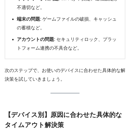
不適切など。
端末の問題
: ゲームファイルの破損、キャッシュ
の蓄積など。
アカウントの問題
: セキュリティロック、プラッ
トフォーム連携の不具合など。
次のステップで、お使いのデバイスに合わせた具体的な解
決策を試していきましょう。
【デバイス別】原因に合わせた具体的な
タイムアウト解決策