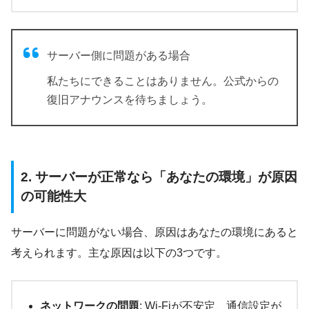
サーバー側に問題がある場合
私たちにできることはありません。公式からの
復旧アナウンスを待ちましょう。
2. サーバーが正常なら「あなたの環境」が原因
の可能性大
サーバーに問題がない場合、原因はあなたの環境にあると
考えられます。主な原因は以下の3つです。
ネットワークの問題
: Wi-Fiが不安定、通信設定が