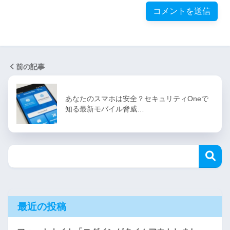
前の記事
あなたのスマホは安全？セキュリティOneで
知る最新モバイル脅威…
最近の投稿