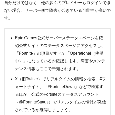
自分だけではなく、他の多くのプレイヤーもログインでき
ない場合、サーバー側で障害が起きている可能性が高いで
す。
Epic Games公式サーバーステータスページを確
認公式サイトのステータスページにアクセスし、
「Fortnite」の項目がすべて「Operational（稼働
中）」になっているか確認します。障害やメンテ
ナンス情報もここで告知されます。
X（旧Twitter）でリアルタイムの情報を検索「#フ
ォートナイト」「#FortniteDown」などで検索す
るほか、公式のFortniteステータスアカウント
（@FortniteStatus）でリアルタイムの情報が発信
されているか確認しましょう。