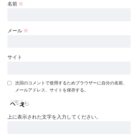
名前
※
メール
※
サイト
次回のコメントで使用するためブラウザーに自分の名前、
メールアドレス、サイトを保存する。
上に表示された文字を入力してください。