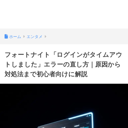
ホーム
エンタメ
フォートナイト「ログインがタイムアウ
トしました」エラーの直し方｜原因から
対処法まで初心者向けに解説