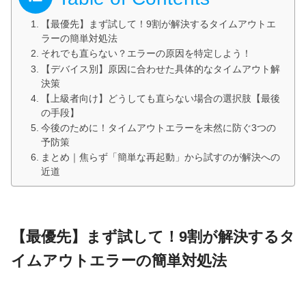
【最優先】まず試して！9割が解決するタイムアウトエ
ラーの簡単対処法
それでも直らない？エラーの原因を特定しよう！
【デバイス別】原因に合わせた具体的なタイムアウト解
決策
【上級者向け】どうしても直らない場合の選択肢【最後
の手段】
今後のために！タイムアウトエラーを未然に防ぐ3つの
予防策
まとめ｜焦らず「簡単な再起動」から試すのが解決への
近道
【最優先】まず試して！9割が解決するタ
イムアウトエラーの簡単対処法