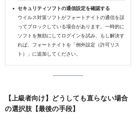
セキュリティソフトの通信設定を確認する
ウイルス対策ソフトがフォートナイトの通信を誤
ってブロックしている場合があります。一時的に
ソフトを無効にしてログインを試み、もし解決す
れば、フォートナイトを「例外設定（許可リス
ト）」に追加してください。
【上級者向け】どうしても直らない場合
の選択肢【最後の手段】