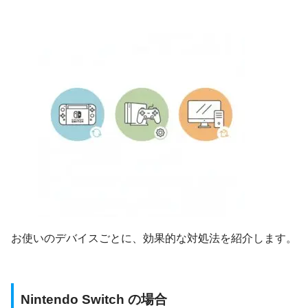
お使いのデバイスごとに、効果的な対処法を紹介します。
Nintendo Switch の場合