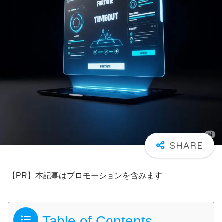
【PR】本記事はプロモーションを含みます
Table of Contents