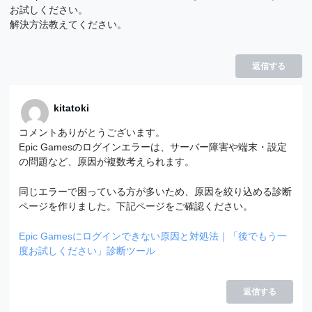
お試しください。
解決方法教えてください。
返信する
kitatoki
コメントありがとうございます。
Epic Gamesのログインエラーは、サーバー障害や端末・設定
の問題など、原因が複数考えられます。
同じエラーで困っている方が多いため、原因を絞り込める診断
ページを作りました。下記ページをご確認ください。
Epic Gamesにログインできない原因と対処法｜「後でもう一
度お試しください」診断ツール
返信する