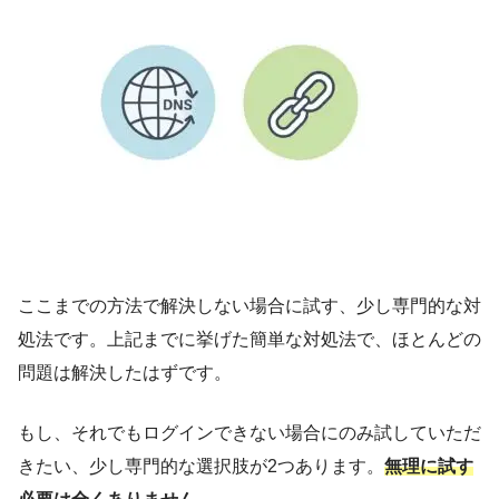
ここまでの方法で解決しない場合に試す、少し専門的な対
処法です。上記までに挙げた簡単な対処法で、ほとんどの
問題は解決したはずです。
もし、それでもログインできない場合にのみ試していただ
きたい、少し専門的な選択肢が2つあります。
無理に試す