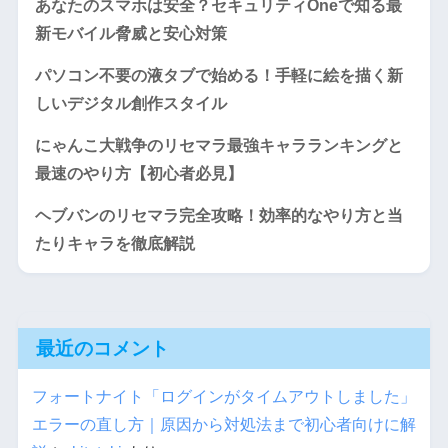
あなたのスマホは安全？セキュリティOneで知る最
新モバイル脅威と安心対策
パソコン不要の液タブで始める！手軽に絵を描く新
しいデジタル創作スタイル
にゃんこ大戦争のリセマラ最強キャラランキングと
最速のやり方【初心者必見】
ヘブバンのリセマラ完全攻略！効率的なやり方と当
たりキャラを徹底解説
最近のコメント
フォートナイト「ログインがタイムアウトしました」
エラーの直し方｜原因から対処法まで初心者向けに解