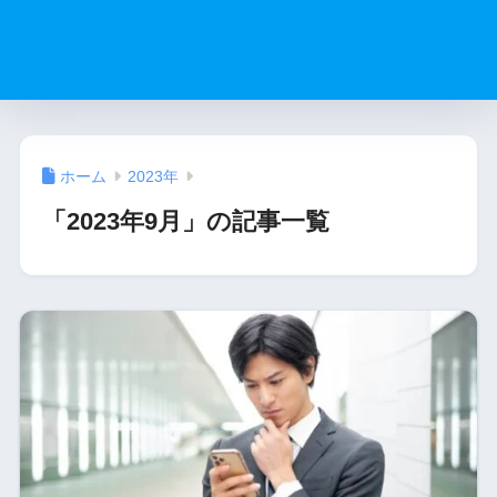
ホーム
2023年
「2023年9月」の記事一覧