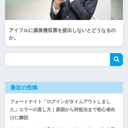
アイフルに源泉徴収票を提出しないとどうなるの
か。
最近の投稿
フォートナイト「ログインがタイムアウトしまし
た」エラーの直し方｜原因から対処法まで初心者向
けに解説