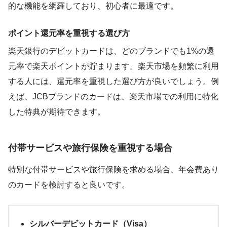
的な機能を網羅しており、初心者に最適です。
ポイント還元率を重視する選び方
楽天銀行のデビットカードは、どのブランドでも1%の還
元率で楽天ポイントが貯まります。楽天市場を頻繁に利用
する人には、還元率を重視した選び方が良いでしょう。例
えば、JCBブランドのカードは、楽天市場での利用に特化
した特典が期待できます。
付帯サービスや旅行保険を重視する場合
特別な付帯サービスや旅行保険を求める場合、年会費あり
のカードを検討すると良いです。
シルバーデビットカード（Visa）