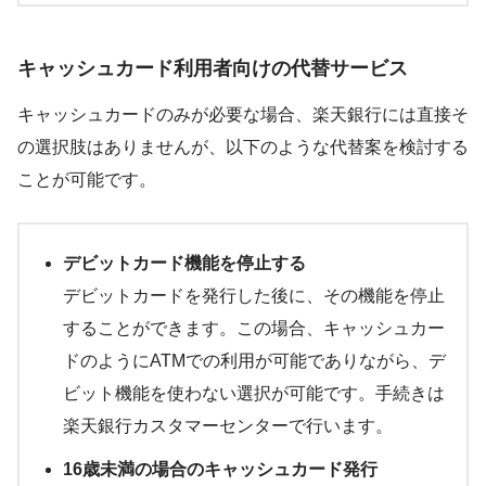
キャッシュカード利用者向けの代替サービス
キャッシュカードのみが必要な場合、楽天銀行には直接そ
の選択肢はありませんが、以下のような代替案を検討する
ことが可能です。
デビットカード機能を停止する
デビットカードを発行した後に、その機能を停止
することができます。この場合、キャッシュカー
ドのようにATMでの利用が可能でありながら、デ
ビット機能を使わない選択が可能です。手続きは
楽天銀行カスタマーセンターで行います。
16歳未満の場合のキャッシュカード発行