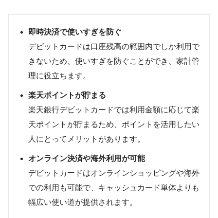
即時決済で使いすぎを防ぐ
デビットカードは口座残高の範囲内でしか利用で
きないため、使いすぎを防ぐことができ、家計管
理に役立ちます。
楽天ポイントが貯まる
楽天銀行デビットカードでは利用金額に応じて楽
天ポイントが貯まるため、ポイントを活用したい
人にとってメリットがあります。
オンライン決済や海外利用が可能
デビットカードはオンラインショッピングや海外
での利用も可能で、キャッシュカード単体よりも
幅広い使い道が提供されます。