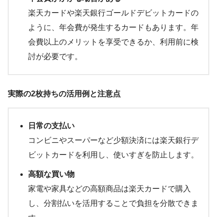
楽天カードや楽天銀行ゴールドデビットカードの
ように、年会費が発生するカードもあります。年
会費以上のメリットを享受できるか、利用前に検
討が必要です。
実際の2枚持ちの活用例と注意点
日常の支払い
コンビニやスーパーなど少額決済には楽天銀行デ
ビットカードを利用し、使いすぎを防止します。
高額な買い物
家電や家具などの高額商品は楽天カードで購入
し、分割払いを活用することで負担を分散できま