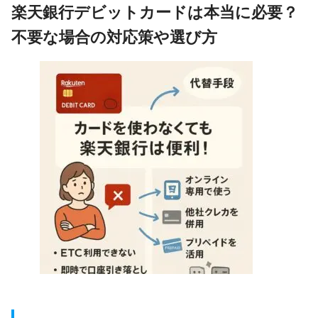
楽天銀行デビットカードは本当に必要？
不要な場合の対応策や選び方