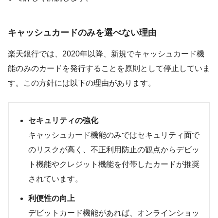
キャッシュカードのみを選べない理由
楽天銀行では、2020年以降、新規でキャッシュカード機
能のみのカードを発行することを原則として停止していま
す。この方針には以下の理由があります。
セキュリティの強化
キャッシュカード機能のみではセキュリティ面で
のリスクが高く、不正利用防止の観点からデビッ
ト機能やクレジット機能を付帯したカードが推奨
されています。
利便性の向上
デビットカード機能があれば、オンラインショッ