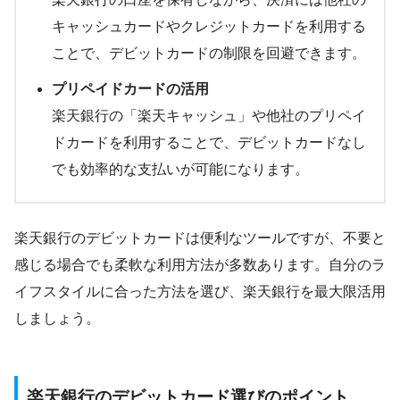
キャッシュカードやクレジットカードを利用する
ことで、デビットカードの制限を回避できます。
プリペイドカードの活用
楽天銀行の「楽天キャッシュ」や他社のプリペイ
ドカードを利用することで、デビットカードなし
でも効率的な支払いが可能になります。
楽天銀行のデビットカードは便利なツールですが、不要と
感じる場合でも柔軟な利用方法が多数あります。自分のラ
イフスタイルに合った方法を選び、楽天銀行を最大限活用
しましょう。
楽天銀行のデビットカード選びのポイント