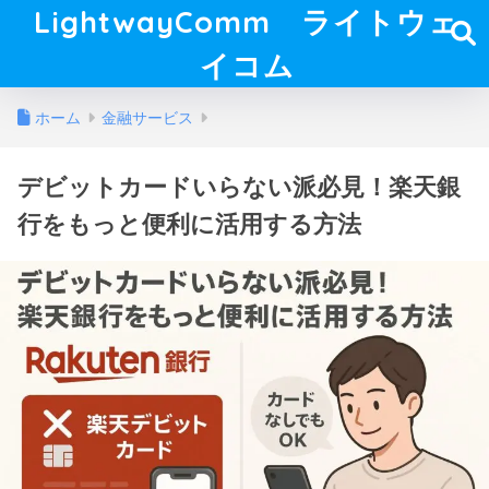
LightwayComm ライトウェ
イコム
ホーム
金融サービス
デビットカードいらない派必見！楽天銀
行をもっと便利に活用する方法