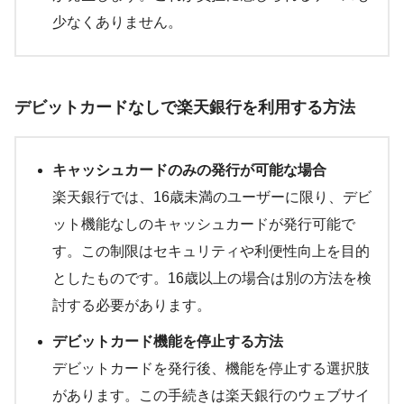
少なくありません。
デビットカードなしで楽天銀行を利用する方法
キャッシュカードのみの発行が可能な場合
楽天銀行では、16歳未満のユーザーに限り、デビ
ット機能なしのキャッシュカードが発行可能で
す。この制限はセキュリティや利便性向上を目的
としたものです。16歳以上の場合は別の方法を検
討する必要があります。
デビットカード機能を停止する方法
デビットカードを発行後、機能を停止する選択肢
があります。この手続きは楽天銀行のウェブサイ