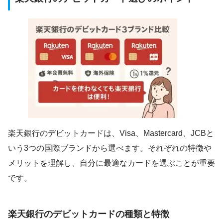
楽天銀行のデビットカードは、Visa、Mastercard、JCBと
いう3つの国際ブランドから選べます。それぞれの特徴や
メリットを理解し、自分に最適なカードを選ぶことが重要
です。
楽天銀行のデビットカードの種類と特徴