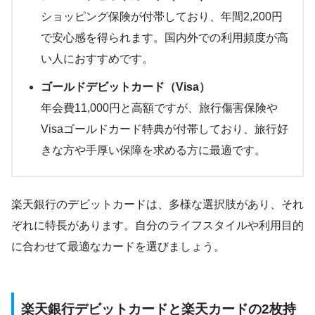
ショッピング保険が付帯しており、年間2,200円
で安心感を得られます。国内外での利用頻度が高
い人におすすめです。
ゴールドデビットカード（Visa）
年会費11,000円と高額ですが、旅行傷害保険や
Visaゴールドカード特典が付帯しており、旅行好
きな方や手厚い保障を求める方に最適です。
楽天銀行のデビットカードは、多様な選択肢があり、それ
ぞれに特長があります。自分のライフスタイルや利用目的
に合わせて最適なカードを選びましょう。
楽天銀行デビットカードと楽天カードの2枚持