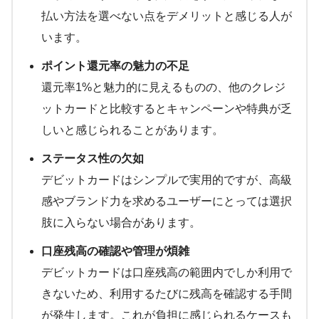
払い方法を選べない点をデメリットと感じる人が
います。
ポイント還元率の魅力の不足
還元率1%と魅力的に見えるものの、他のクレジ
ットカードと比較するとキャンペーンや特典が乏
しいと感じられることがあります。
ステータス性の欠如
デビットカードはシンプルで実用的ですが、高級
感やブランド力を求めるユーザーにとっては選択
肢に入らない場合があります。
口座残高の確認や管理が煩雑
デビットカードは口座残高の範囲内でしか利用で
きないため、利用するたびに残高を確認する手間
が発生します。これが負担に感じられるケースも