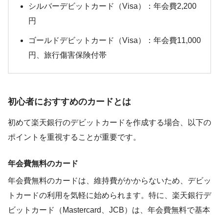
シルバーデビットカード（Visa）：年会費2,200
円
ゴールドデビットカード（Visa）：年会費11,000
円、旅行傷害保険付帯
初心者におすすめのカードとは
初めて楽天銀行のデビットカードを作成する場合、以下の
ポイントを重視することが重要です。
年会費無料のカード
年会費無料のカードは、維持費がかからないため、デビッ
トカードの利用を気軽に始められます。特に、楽天銀行デ
ビットカード（Mastercard、JCB）は、年会費無料で基本