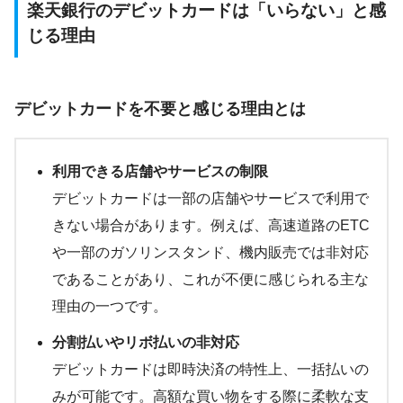
楽天銀行のデビットカードは「いらない」と感
じる理由
デビットカードを不要と感じる理由とは
利用できる店舗やサービスの制限
デビットカードは一部の店舗やサービスで利用で
きない場合があります。例えば、高速道路のETC
や一部のガソリンスタンド、機内販売では非対応
であることがあり、これが不便に感じられる主な
理由の一つです。
分割払いやリボ払いの非対応
デビットカードは即時決済の特性上、一括払いの
みが可能です。高額な買い物をする際に柔軟な支