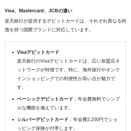
Visa、Mastercard、JCBの違い
楽天銀行が提供するデビットカードは、それぞれ異なる特
徴を持つ国際ブランドに対応しています。
Visaデビットカード
楽天銀行のVisaデビットカードは、広い加盟店ネ
ットワークが特徴です。特に、海外旅行やオンラ
インショッピングでの利便性が高い点が魅力で
す。
ベーシックデビットカード
：年会費無料でシンプ
ルな機能を備えています。
シルバーデビットカード
：年会費2,200円でショ
ッピング保険が付帯します。