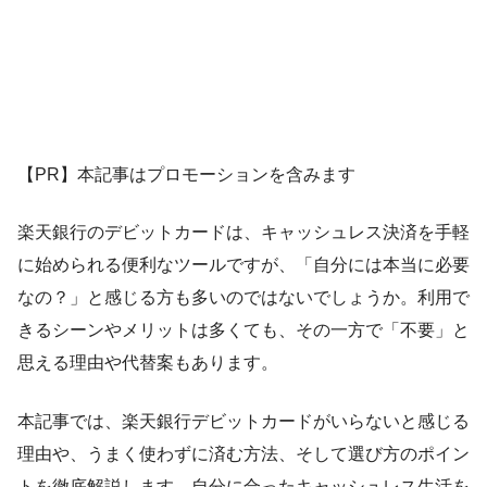
【PR】本記事はプロモーションを含みます
楽天銀行のデビットカードは、キャッシュレス決済を手軽
に始められる便利なツールですが、「自分には本当に必要
なの？」と感じる方も多いのではないでしょうか。利用で
きるシーンやメリットは多くても、その一方で「不要」と
思える理由や代替案もあります。
本記事では、楽天銀行デビットカードがいらないと感じる
理由や、うまく使わずに済む方法、そして選び方のポイン
トを徹底解説します。自分に合ったキャッシュレス生活を