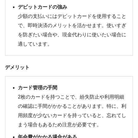
デビットカードの強み
少額の支払いにはデビットカードを使用すること
で、即時決済のメリットを活かせます。使いすぎ
を防ぎたい場合や、現金代わりに使いたい場合に
適しています。
デメリット
カード管理の手間
2枚のカードを持つことで、紛失防止や利用明細
の確認に手間がかかることがあります。特に、利
用頻度が少ないカードを持っていると、忘れてし
まう場合もあるため注意が必要です。
年会費がかかる場合がある