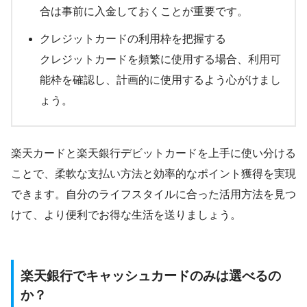
合は事前に入金しておくことが重要です。
クレジットカードの利用枠を把握する
クレジットカードを頻繁に使用する場合、利用可
能枠を確認し、計画的に使用するよう心がけまし
ょう。
楽天カードと楽天銀行デビットカードを上手に使い分ける
ことで、柔軟な支払い方法と効率的なポイント獲得を実現
できます。自分のライフスタイルに合った活用方法を見つ
けて、より便利でお得な生活を送りましょう。
楽天銀行でキャッシュカードのみは選べるの
か？