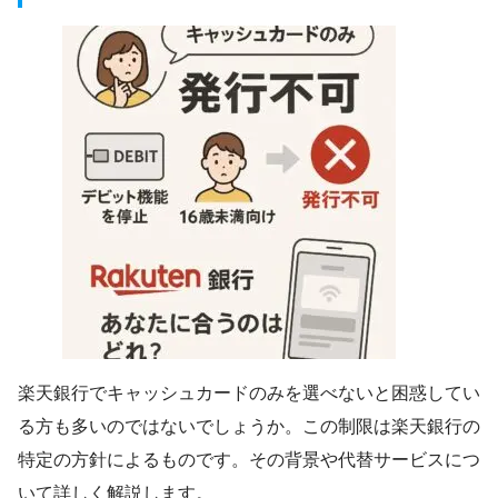
楽天銀行でキャッシュカードのみを選べないと困惑してい
る方も多いのではないでしょうか。この制限は楽天銀行の
特定の方針によるものです。その背景や代替サービスにつ
いて詳しく解説します。