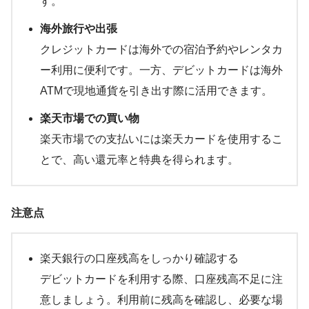
す。
海外旅行や出張
クレジットカードは海外での宿泊予約やレンタカ
ー利用に便利です。一方、デビットカードは海外
ATMで現地通貨を引き出す際に活用できます。
楽天市場での買い物
楽天市場での支払いには楽天カードを使用するこ
とで、高い還元率と特典を得られます。
注意点
楽天銀行の口座残高をしっかり確認する
デビットカードを利用する際、口座残高不足に注
意しましょう。利用前に残高を確認し、必要な場