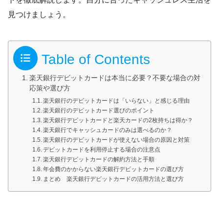
見つけましょう。
Table of Contents
楽天銀行デビットカードは本当に必要？不要な場合の対
応策や選び方
楽天銀行のデビットカードは「いらない」と感じる理由
楽天銀行のデビットカード選びのポイント
楽天銀行デビットカードと楽天カードの2枚持ちは得か？
楽天銀行でキャッシュカードのみは選べるのか？
楽天銀行のデビットカードが使えない場合の原因と対策
デビットカードを利用停止する場合の注意点
楽天銀行デビットカードの解約方法と手順
年会費のかからない楽天銀行デビットカードの選び方
まとめ 楽天銀行デビットカードの活用方法と選び方