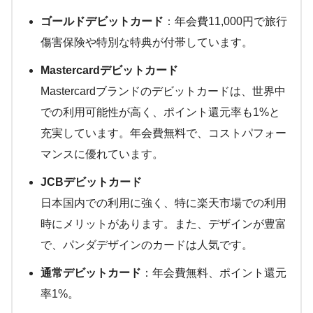
ゴールドデビットカード
：年会費11,000円で旅行
傷害保険や特別な特典が付帯しています。
Mastercardデビットカード
Mastercardブランドのデビットカードは、世界中
での利用可能性が高く、ポイント還元率も1%と
充実しています。年会費無料で、コストパフォー
マンスに優れています。
JCBデビットカード
日本国内での利用に強く、特に楽天市場での利用
時にメリットがあります。また、デザインが豊富
で、パンダデザインのカードは人気です。
通常デビットカード
：年会費無料、ポイント還元
率1%。