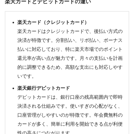
楽天カードとデビットカードの違い
楽天カード（クレジットカード）
楽天カードはクレジットカードで、後払い方式の
決済が特徴です。分割払い、リボ払い、ボーナス
払いに対応しており、特に楽天市場でのポイント
還元率が高い点が魅力です。月々の支払いを計画
的に調整できるため、高額な支出にも対応しやす
いです。
楽天銀行デビットカード
デビットカードは、銀行口座の残高範囲内で即時
決済される仕組みです。使いすぎの心配がなく、
口座管理がしやすいのが特徴です。年会費無料の
カードが多く、簡単に利用を開始できる点が利便
性の高さにつながります。