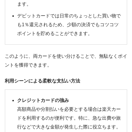
ます。
デビットカードでは日常のちょっとした買い物で
も1％還元されるため、少額の決済でもコツコツ
ポイントを貯めることができます。
このように、両カードを使い分けることで、無駄なくポイ
ントを獲得できます。
利用シーンによる柔軟な支払い方法
クレジットカードの強み
高額商品や分割払いを必要とする場合は楽天カー
ドを利用するのが便利です。特に、急な出費や旅
行などで大きな金額が発生した際に役立ちます。