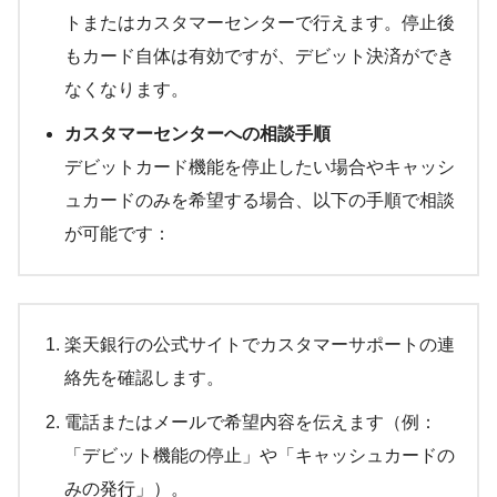
トまたはカスタマーセンターで行えます。停止後
もカード自体は有効ですが、デビット決済ができ
なくなります。
カスタマーセンターへの相談手順
デビットカード機能を停止したい場合やキャッシ
ュカードのみを希望する場合、以下の手順で相談
が可能です：
楽天銀行の公式サイトでカスタマーサポートの連
絡先を確認します。
電話またはメールで希望内容を伝えます（例：
「デビット機能の停止」や「キャッシュカードの
みの発行」）。