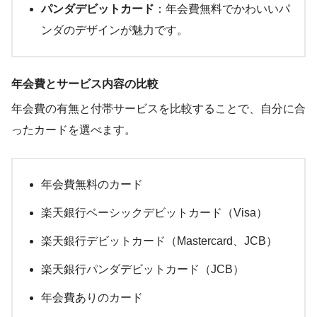
パンダデビットカード
：年会費無料でかわいいパ
ンダのデザインが魅力です。
年会費とサービス内容の比較
年会費の有無と付帯サービスを比較することで、自分に合
ったカードを選べます。
年会費無料のカード
楽天銀行ベーシックデビットカード（Visa）
楽天銀行デビットカード（Mastercard、JCB）
楽天銀行パンダデビットカード（JCB）
年会費ありのカード