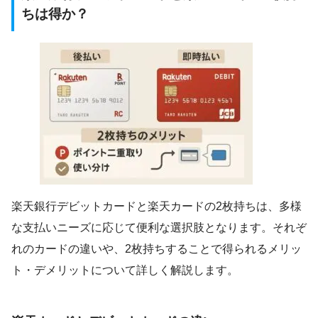
ちは得か？
楽天銀行デビットカードと楽天カードの2枚持ちは、多様
な支払いニーズに応じて便利な選択肢となります。それぞ
れのカードの違いや、2枚持ちすることで得られるメリッ
ト・デメリットについて詳しく解説します。