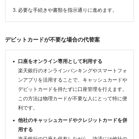
必要な手続きや書類を指示通りに進めます。
デビットカードが不要な場合の代替案
口座をオンライン専用として利用する
楽天銀行のオンラインバンキングやスマートフォ
ンアプリを活用することで、キャッシュカードや
デビットカードを持たずに口座管理を行えます。
この方法は物理カードが不要な人にとって特に便
利です。
他社のキャッシュカードやクレジットカードを併
用する
楽天銀行の口座を保有しながら、決済には他社の