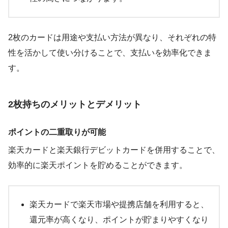
2枚のカードは用途や支払い方法が異なり、それぞれの特
性を活かして使い分けることで、支払いを効率化できま
す。
2枚持ちのメリットとデメリット
ポイントの二重取りが可能
楽天カードと楽天銀行デビットカードを併用することで、
効率的に楽天ポイントを貯めることができます。
楽天カードで楽天市場や提携店舗を利用すると、
還元率が高くなり、ポイントが貯まりやすくなり