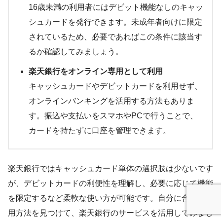
16歳未満の利用者にはデビット機能なしのキャッ
シュカードを発行できます。未成年者向けに限定
されているため、必要であればこの条件に該当す
るか確認してみましょう。
楽天銀行をオンライン専用として利用
キャッシュカードやデビットカードを利用せず、
オンラインバンキングを活用する方法もありま
す。振込や支払いをスマホやPCで行うことで、
カードを持たずに口座を管理できます。
楽天銀行ではキャッシュカード単体の選択肢は少ないです
が、デビットカードの利便性を理解し、必要に応じて機能
を限定するなど柔軟な使い方が可能です。自分に合った利
用方法を見つけて、楽天銀行のサービスを活用してみまし