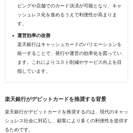
ピングや店舗でのカード決済が可能となり、キャ
ッシュレス化を進めるうえで利便性が高まりま
す。
運営効率の改善
楽天銀行はキャッシュカードのバリエーションを
統一することで、発行や運営の効率化を図ってい
ます。これによりコスト削減やサービス向上を目
指しています。
楽天銀行がデビットカードを推奨する背景
楽天銀行がデビットカードを推奨するのは、現代のキャッ
シュレス社会に対応し、顧客により多くの利便性を提供す
るためです。