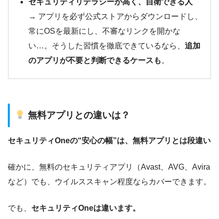
セキュリティリテラシーが高く、自衛できる人
→ アプリを必ず公式ストアからダウンロードし、
常にOSを最新にし、不審なリンクを開かな
い…。そうした習慣を徹底できているなら、
追加
のアプリが不要と判断できるケースも
。
無料アプリとの違いは？
セキュリティOneの“安心の幅”は、無料アプリとは段違い
確かに、無料のセキュリティアプリ（Avast、AVG、Avira
など）でも、ウイルススキャン程度ならカバーできます。
でも、
セキュリティOneは違います。