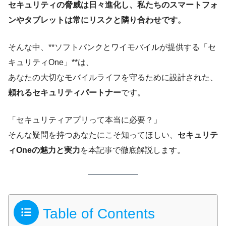
セキュリティの脅威は日々進化し、私たちのスマートフォ
ンやタブレットは常にリスクと隣り合わせです。
そんな中、**ソフトバンクとワイモバイルが提供する「セ
キュリティOne」**は、
あなたの大切なモバイルライフを守るために設計された、
頼れるセキュリティパートナー
です。
「セキュリティアプリって本当に必要？」
そんな疑問を持つあなたにこそ知ってほしい、
セキュリテ
ィOneの魅力と実力
を本記事で徹底解説します。
Table of Contents