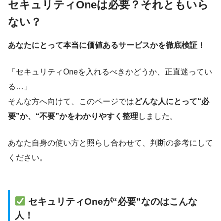
セキュリティOneは必要？それともいら
ない？
あなたにとって本当に価値あるサービスかを徹底検証！
「セキュリティOneを入れるべきかどうか、正直迷ってい
る…」
そんな方へ向けて、このページでは
どんな人にとって“必
要”か、“不要”かをわかりやすく整理
しました。
あなた自身の使い方と照らし合わせて、判断の参考にして
ください。
セキュリティOneが“必要”なのはこんな
人！