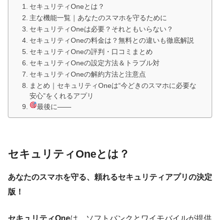
セキュリティOneとは？
主な機能一覧｜あなたのスマホを守るために
セキュリティOneは必要？それともいらない？
セキュリティOneの料金は？無料との違いも徹底解説
セキュリティOneの評判・口コミまとめ
セキュリティOneの設定方法＆トラブル対
セキュリティOneの解約方法と注意点
まとめ｜セキュリティOneは“今どきのスマホに必要な
安心”をくれるアプリ
最後に——
セキュリティOneとは？
あなたのスマホを守る、頼れるセキュリティアプリの決定
版！
セキュリティOne
は、ソフトバンクとワイモバイルが提供