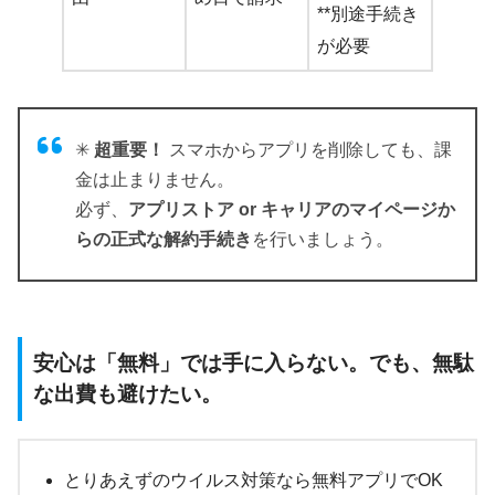
**別途手続き
が必要
✳
超重要！
スマホからアプリを削除しても、課
金は止まりません。
必ず、
アプリストア or キャリアのマイページか
らの正式な解約手続き
を行いましょう。
安心は「無料」では手に入らない。でも、無駄
な出費も避けたい。
とりあえずのウイルス対策なら無料アプリでOK