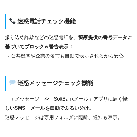
迷惑電話チェック機能
振り込め詐欺などの迷惑電話を、
警察提供の番号データに
基づいてブロック＆警告表示！
→ 公共機関や企業の名前も自動で表示されるから安心。
迷惑メッセージチェック機能
「＋メッセージ」や「SoftBankメール」アプリに届く
怪
しいSMS・メールを自動でふるい分け
。
迷惑メッセージは専用フォルダに隔離、通知も表示。