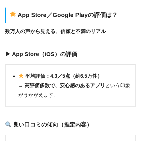
App Store／Google Playの評価は？
数万人の声から見える、信頼と不満のリアル
▶ App Store（iOS）の評価
平均評価：4.3／5点（約6.5万件）
→
高評価多数で、安心感のあるアプリ
という印象
がうかがえます。
良い口コミの傾向（推定内容）