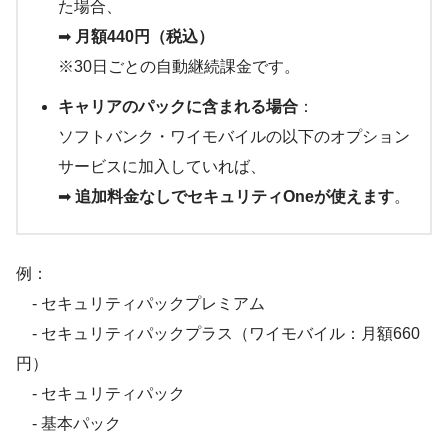
た場合、
➡
月額440円（税込）
※30日ごとの自動継続課金です。
キャリアのパックに含まれる場合
：
ソフトバンク・ワイモバイルの以下のオプション
サービスに加入していれば、
➡
追加料金なしでセキュリティOneが使えます
。
例：
- セキュリティパックプレミアム
- セキュリティパックプラス（ワイモバイル：月額660
円）
- セキュリティパック
- 基本パック