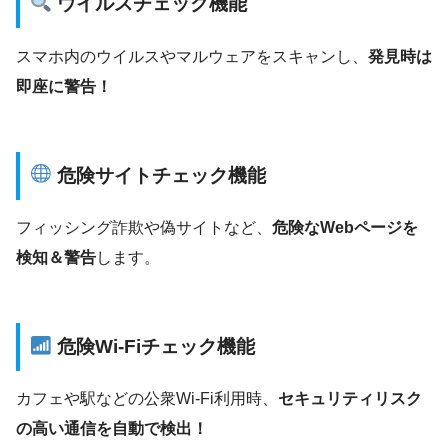
ウイルスチェック機能
スマホ内のウイルスやマルウェアをスキャンし、
発見時は
即座に警告！
危険サイトチェック機能
フィッシング詐欺や偽サイトなど、
危険なWebページを
検知＆警告
します。
危険Wi-Fiチェック機能
カフェや駅などの公衆Wi-Fi利用時、
セキュリティリスク
の高い通信を自動で検出！