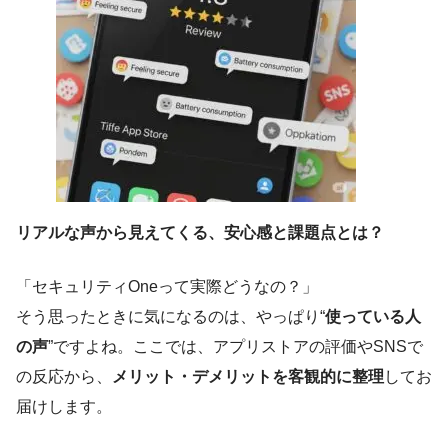
リアルな声から見えてくる、安心感と課題点とは？
「セキュリティOneって実際どうなの？」
そう思ったときに気になるのは、やっぱり“
使っている人
の声
”ですよね。ここでは、アプリストアの評価やSNSで
の反応から、
メリット・デメリットを客観的に整理
してお
届けします。