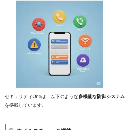
セキュリティOneは、以下のような
多機能な防御システム
を搭載しています。