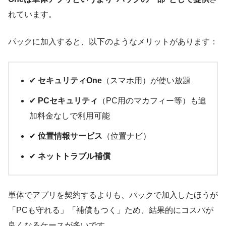
れています。
パックに加入すると、以下のようなメリットがあります：
✔
セキュリティOne
（スマホ用）が使い放題
✔
PCセキュリティ
（PC用のマカフィー等）も追
加料金なしで利用可能
✔
位置情報サービス
（位置ナビ）
✔
ネットトラブル補償
単体でアプリを契約するよりも、パックで加入したほうが
「PCも守れる」「補償もつく」ため、結果的にコスパが
良くなるケースが多いです。