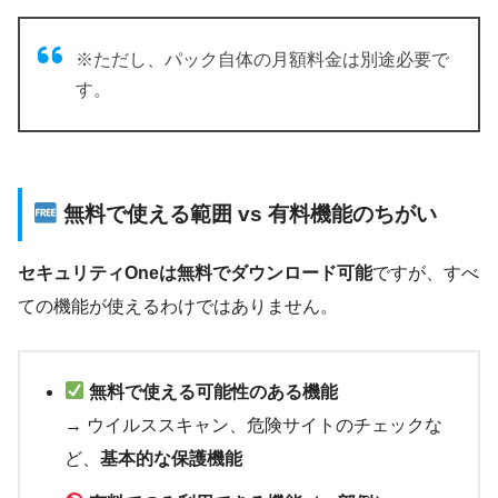
※ただし、パック自体の月額料金は別途必要で
す。
無料で使える範囲 vs 有料機能のちがい
セキュリティOneは無料でダウンロード可能
ですが、すべ
ての機能が使えるわけではありません。
無料で使える可能性のある機能
→ ウイルススキャン、危険サイトのチェックな
ど、
基本的な保護機能