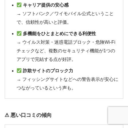
キャリア提供の安心感
→ ソフトバンク／ワイモバイル公式ということ
で、信頼性が高いと評価。
多機能をひとまとめにできる利便性
→ ウイルス対策・迷惑電話ブロック・危険Wi-Fi
チェックなど、複数のセキュリティ機能が1つの
アプリで完結する点が好評。
詐欺サイトのブロック力
→ フィッシングサイトなどへの警告表示が安心に
つながっているという声も。
⚠ 悪い口コミの傾向