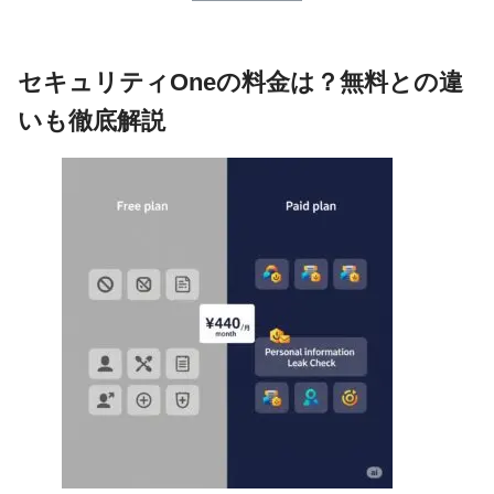
セキュリティOneの料金は？無料との違
いも徹底解説