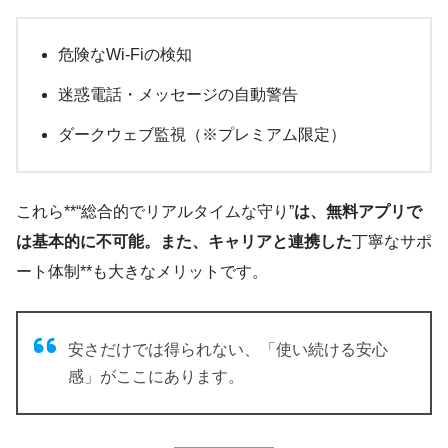
危険なWi-Fiの検知
迷惑電話・メッセージの自動警告
ダークウェブ監視（※プレミアム限定）
これら**“総合的でリアルタイムな守り”
は、無料アプリで
は基本的に不可能。また、キャリアと連携した
丁寧なサポ
ート体制**も大きなメリットです。
安さだけでは得られない、「使い続ける安心
感」がここにあります。