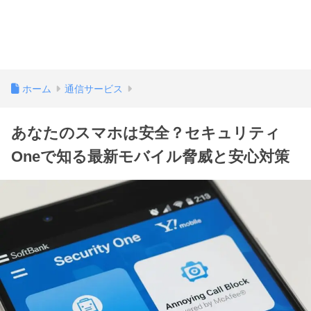
ホーム
通信サービス
あなたのスマホは安全？セキュリティ
Oneで知る最新モバイル脅威と安心対策