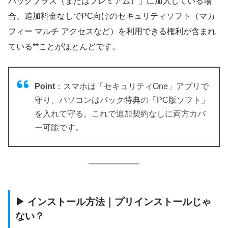
パックプラス（またはプレミアム）」に加入している場
合、追加料金なしでPC向けのセキュリティソフト（マカ
フィー マルチ アクセスなど）を利用できる権利が含まれ
ている**ことがほとんどです。
Point
：スマホは「セキュリティOne」アプリで
守り、パソコンはパック特典の「PC版ソフト」
を入れて守る。これで追加契約なしに両方カバ
ー可能です。
▶ インストール方法｜プリインストールじゃ
ない？