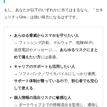
もし、あなたが以下のいずれかに当てはまるなら、「セキ
ュリティOne」は強い味方になるはずです。
あらゆる脅威からスマホを守りたい人
→ フィッシング詐欺、マルウェア、危険Wi-Fi、
迷惑電話やメッセージ…。
あらゆるリスクにまと
めて備えたい方
には最適。
キャリアのサポートも活用したい人
→ ソフトバンク／ワイモバイルにしっかり連携。
サポート体制が整っているので、初心者でも安心
して使える
。
個人情報の流出リスクに敏感な人
→ ダークウェブ上での情報流出を監視し、通知し