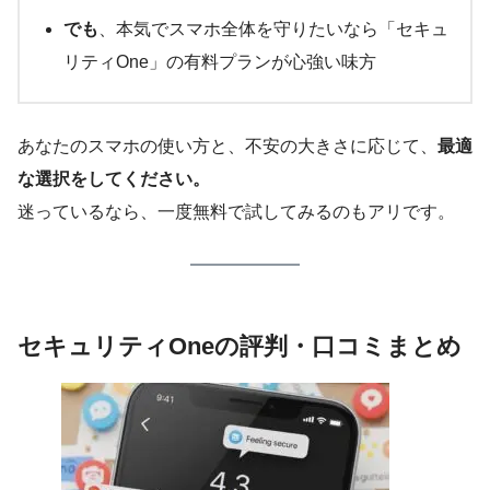
でも
、本気でスマホ全体を守りたいなら「セキュ
リティOne」の有料プランが心強い味方
あなたのスマホの使い方と、不安の大きさに応じて、
最適
な選択をしてください。
迷っているなら、一度無料で試してみるのもアリです。
セキュリティOneの評判・口コミまとめ