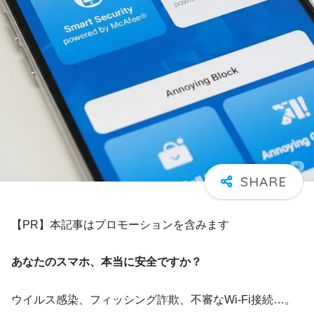
【PR】本記事はプロモーションを含みます
あなたのスマホ、本当に安全ですか？
ウイルス感染、フィッシング詐欺、不審なWi-Fi接続…。