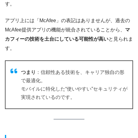
す。
アプリ上には「McAfee」の表記はありませんが、過去の
McAfee提供アプリの機能が統合されていることから、
マ
カフィーの技術を土台にしている可能性が高い
と見られま
す。
つまり
：信頼性ある技術を、キャリア独自の形
で最適化。
モバイルに特化した“使いやすい”セキュリティが
実現されているのです。