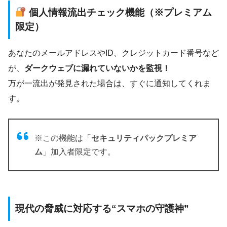
個人情報流出チェック機能（※プレミアム
限定）
あなたのメールアドレスやID、クレジットカード番号など
が、
ダークウェブに漏れていないかを監視！
万が一流出が発見された場合は、すぐに通知してくれま
す。
※この機能は「
セキュリティパックプレミア
ム
」加入者限定です。
現代の脅威に対応する“スマホの守護神”