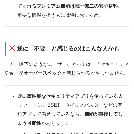
てくれる
プレミアム機能は唯一無二の安心材料
。
重要な情報を扱う人には特におすすめ。
逆に「不要」と感じるのはこんな人かも
一方、以下のようなユーザーにとっては、「セキュリティ
One」が
オーバースペック
と感じられるかもしれません。
既に高性能なセキュリティアプリを使っている人
→ ノートン、ESET、ウイルスバスターなどの有
料アプリで満足しているなら、
機能が重複してし
まう可能性
があります。