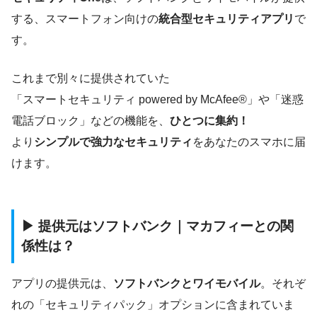
する、スマートフォン向けの
統合型セキュリティアプリ
で
す。
これまで別々に提供されていた
「スマートセキュリティ powered by McAfee®」や「迷惑
電話ブロック」などの機能を、
ひとつに集約！
より
シンプルで強力なセキュリティ
をあなたのスマホに届
けます。
▶ 提供元はソフトバンク｜マカフィーとの関
係性は？
アプリの提供元は、
ソフトバンクとワイモバイル
。それぞ
れの「セキュリティパック」オプションに含まれていま