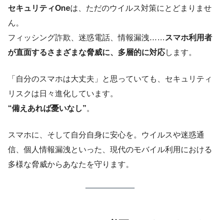
セキュリティOne
は、ただのウイルス対策にとどまりませ
ん。
フィッシング詐欺、迷惑電話、情報漏洩……
スマホ利用者
が直面するさまざまな脅威に、多層的に対応
します。
「自分のスマホは大丈夫」と思っていても、セキュリティ
リスクは日々進化しています。
“備えあれば憂いなし”
。
スマホに、そして自分自身に安心を。ウイルスや迷惑通
信、個人情報漏洩といった、現代のモバイル利用における
多様な脅威からあなたを守ります。