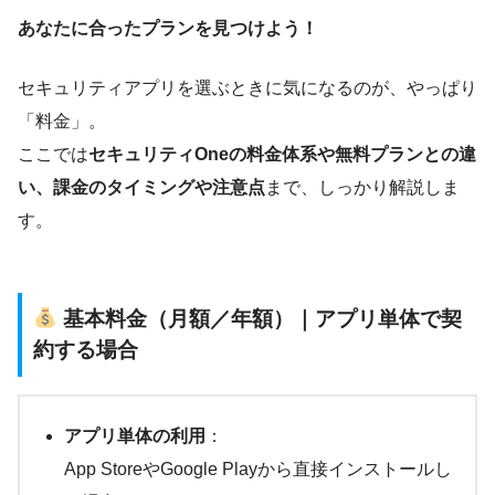
あなたに合ったプランを見つけよう！
セキュリティアプリを選ぶときに気になるのが、やっぱり
「料金」。
ここでは
セキュリティOneの料金体系や無料プランとの違
い、課金のタイミングや注意点
まで、しっかり解説しま
す。
基本料金（月額／年額）｜アプリ単体で契
約する場合
アプリ単体の利用
：
App StoreやGoogle Playから直接インストールし