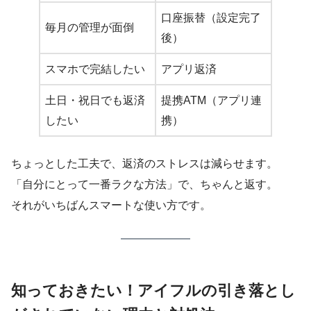
口座振替（設定完了
毎月の管理が面倒
後）
スマホで完結したい
アプリ返済
土日・祝日でも返済
提携ATM（アプリ連
したい
携）
ちょっとした工夫で、返済のストレスは減らせます。
「自分にとって一番ラクな方法」で、ちゃんと返す。
それがいちばんスマートな使い方です。
知っておきたい！アイフルの引き落とし