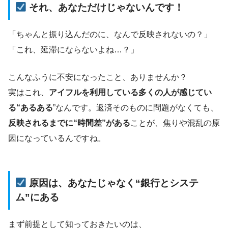
それ、あなただけじゃないんです！
「ちゃんと振り込んだのに、なんで反映されないの？」
「これ、延滞にならないよね…？」
こんなふうに不安になったこと、ありませんか？
実はこれ、
アイフルを利用している多くの人が感じてい
る“あるある
”なんです。返済そのものに問題がなくても、
反映されるまでに“時間差”がある
ことが、焦りや混乱の原
因になっているんですね。
原因は、あなたじゃなく“銀行とシステ
ム”にある
まず前提として知っておきたいのは、