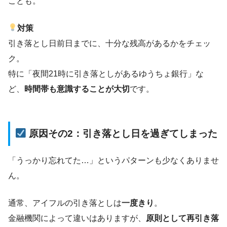
ことも。
対策
引き落とし日前日までに、十分な残高があるかをチェッ
ク。
特に「夜間21時に引き落としがあるゆうちょ銀行」な
ど、
時間帯も意識することが大切
です。
原因その2：引き落とし日を過ぎてしまった
「うっかり忘れてた…」というパターンも少なくありませ
ん。
通常、アイフルの引き落としは
一度きり
。
金融機関によって違いはありますが、
原則として再引き落