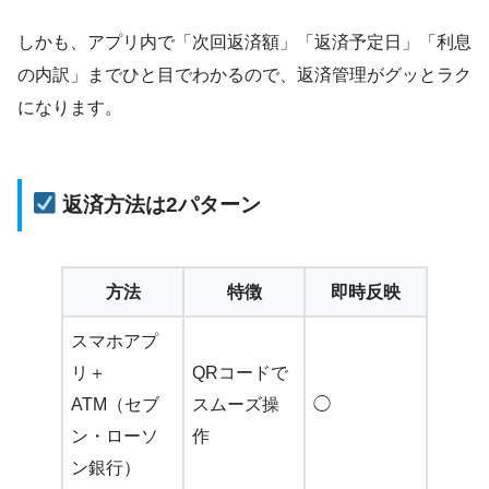
しかも、アプリ内で「次回返済額」「返済予定日」「利息
の内訳」までひと目でわかるので、返済管理がグッとラク
になります。
返済方法は2パターン
方法
特徴
即時反映
スマホアプ
リ＋
QRコードで
ATM（セブ
スムーズ操
◯
ン・ローソ
作
ン銀行）