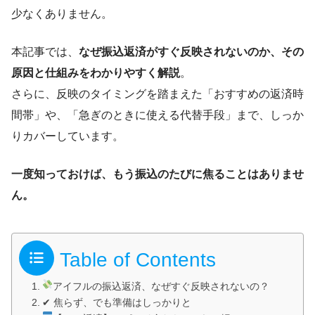
少なくありません。
本記事では、
なぜ振込返済がすぐ反映されないのか、その
原因と仕組みをわかりやすく解説
。
さらに、反映のタイミングを踏まえた「おすすめの返済時
間帯」や、「急ぎのときに使える代替手段」まで、しっか
りカバーしています。
一度知っておけば、もう振込のたびに焦ることはありませ
ん。
Table of Contents
アイフルの振込返済、なぜすぐ反映されないの？
✔ 焦らず、でも準備はしっかりと