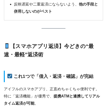
反映遅延や二重返済にならないよう、
他の手段と
併用しないのがベスト
【スマホアプリ返済】今どきの“最
速・最軽”返済術
これ1つで「借入・返済・確認」が完結
アイフルのスマホアプリ、正直めちゃくちゃ便利です。
特に「返済機能」が優秀で、
提携ATMと連携してリアル
タイム返済が可能
。