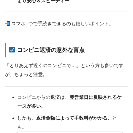
より安心＆スピーディー
。
スマホ1つで手続きできるのも嬉しいポイント。
コンビニ返済の意外な盲点
「とりあえず近くのコンビニで…」という方も多いです
が、ちょっと注意。
コンビニからの返済は、
翌営業日に反映されるケ
ースが多い
。
しかも、
返済金額によって手数料がかかる
こと
も。