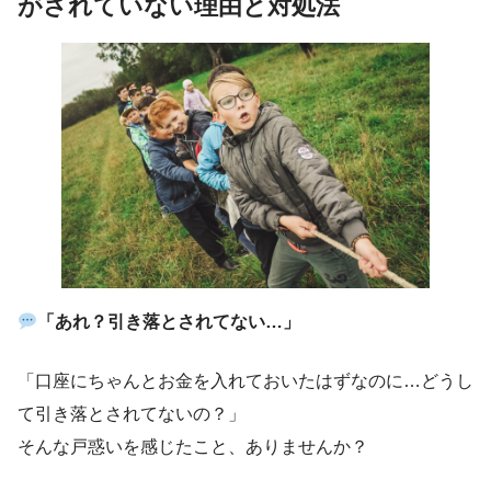
がされていない理由と対処法
「あれ？引き落とされてない…」
「口座にちゃんとお金を入れておいたはずなのに…どうし
て引き落とされてないの？」
そんな戸惑いを感じたこと、ありませんか？