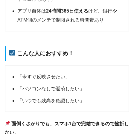
アプリ自体は
24時間365日使える
けど、銀行や
ATM側のメンテで制限される時間帯あり
こんな人におすすめ！
「今すぐ反映させたい」
「パソコンなしで返済したい」
「いつでも残高を確認したい」
面倒くさがりでも、スマホ1台で完結できるので挫折し
ない。