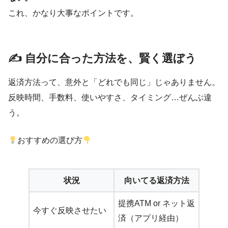
これ、かなり大事なポイントです。
✍️ 自分に合った方法を、賢く選ぼう
返済方法って、意外と「どれでも同じ」じゃありません。
反映時間、手数料、使いやすさ、タイミング…ぜんぶ違
う。
おすすめの選び方
状況
向いてる返済方法
提携ATM or ネット返
今すぐ反映させたい
済（アプリ経由）