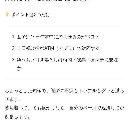
ポイントは3つだけ
返済は平日午前中に済ませるのがベスト
土日祝は提携ATM（アプリ）で対応する
ゆうちょ引き落としは時間・残高・メンテに要注
意
ちょっとした知識で、返済の不安もトラブルもグッと減ら
せます。
落ち着いて、でも抜かりなく。自分のペースで返済してい
きましょう。