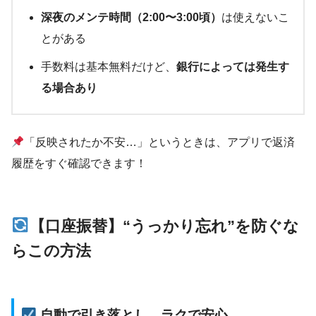
深夜のメンテ時間（2:00〜3:00頃）
は使えないこ
とがある
手数料は基本無料だけど、
銀行によっては発生す
る場合あり
「反映されたか不安…」というときは、アプリで返済
履歴をすぐ確認できます！
【口座振替】“うっかり忘れ”を防ぐな
らこの方法
自動で引き落とし、ラクで安心