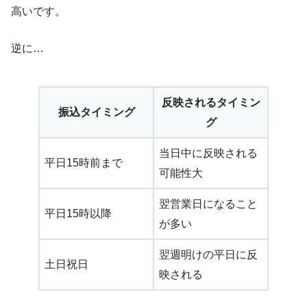
高いです。
逆に…
反映されるタイミン
振込タイミング
グ
当日中に反映される
平日15時前まで
可能性大
翌営業日になること
平日15時以降
が多い
翌週明けの平日に反
土日祝日
映される