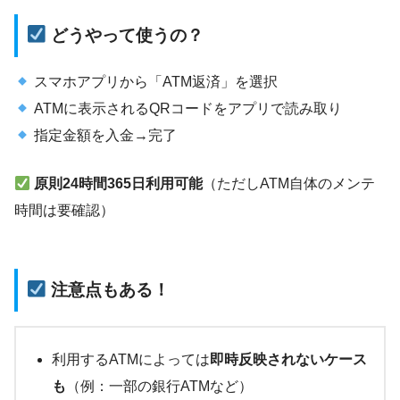
どうやって使うの？
スマホアプリから「ATM返済」を選択
ATMに表示されるQRコードをアプリで読み取り
指定金額を入金→完了
原則24時間365日利用可能
（ただしATM自体のメンテ
時間は要確認）
注意点もある！
利用するATMによっては
即時反映されないケース
も
（例：一部の銀行ATMなど）