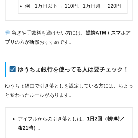
例 1万円以下 → 110円、1万円超 → 220円
急ぎや手数料を避けたい方には、
提携ATM＋スマホア
プリ
の方が断然おすすめです。
ゆうちょ銀行を使ってる人は要チェック！
ゆうちょ経由で引き落としを設定している方には、ちょっ
と変わったルールがあります。
アイフルからの引き落としは、
1日2回（朝9時／
夜21時）
。