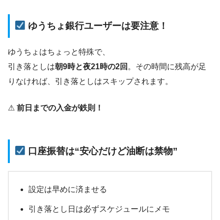
ゆうちょ銀行ユーザーは要注意！
ゆうちょはちょっと特殊で、
引き落としは
朝9時と夜21時の2回
。その時間に残高が足
りなければ、引き落としはスキップされます。
⚠
前日までの入金が鉄則！
口座振替は“安心だけど油断は禁物”
設定は早めに済ませる
引き落とし日は必ずスケジュールにメモ