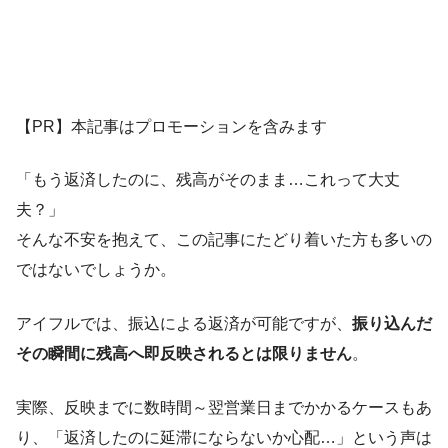
【PR】本記事はプロモーションを含みます
「もう返済したのに、残高がそのまま…これって大丈
夫？」
そんな不安を抱えて、この記事にたどり着いた方も多いの
ではないでしょうか。
アイフルでは、振込による返済が可能ですが、
振り込んだ
その瞬間に残高へ即反映されるとは限りません
。
実際、反映までに数時間～翌営業日までかかるケースもあ
り、「返済したのに延滞にならないか心配…」という声は