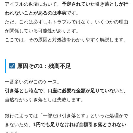
アイフルの返済において、
予定されていた引き落としが行
われないことがあるのは事実
です。
ただ、これは必ずしもトラブルではなく、いくつかの理由
が関係している可能性があります。
ここでは、その原因と対処法をわかりやすく解説します。
原因その1：残高不足
一番多いのがこのケース。
引き落とし時点で、口座に必要な金額が足りていない
と、
当然ながら引き落としは失敗します。
銀行によっては「一部だけ引き落とす」といった処理がで
きないため、
1円でも足りなければ全額引き落とされない