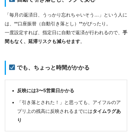
「毎月の返済日、うっかり忘れちゃいそう…」という人に
は、**口座振替（自動引き落とし）**がぴったり。
一度設定すれば、指定日に自動で返済が行われるので、
手
間もなく、延滞リスクも減らせます
。
でも、ちょっと時間がかかる
反映には3〜5営業日かかる
「引き落とされた！」と思っても、アイフルのア
プリ上の残高に反映されるまでには
タイムラグあ
り