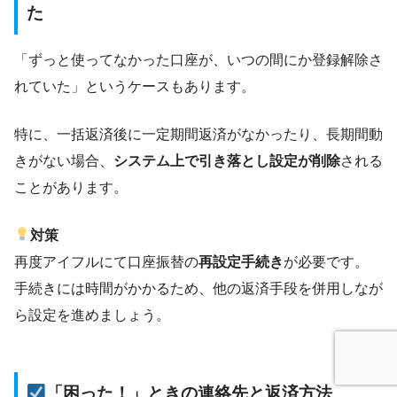
た
「ずっと使ってなかった口座が、いつの間にか登録解除さ
れていた」というケースもあります。
特に、一括返済後に一定期間返済がなかったり、長期間動
きがない場合、
システム上で引き落とし設定が削除
される
ことがあります。
対策
再度アイフルにて口座振替の
再設定手続き
が必要です。
手続きには時間がかかるため、他の返済手段を併用しなが
ら設定を進めましょう。
「困った！」ときの連絡先と返済方法