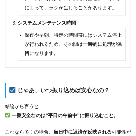
によって、ラグが生じることがあります。
システムメンテナンス時間
深夜や早朝、特定の時間帯にはシステム停止
が行われるため、その間は
一時的に処理が保
留
になります。
じゃあ、いつ振り込めば安心なの？
結論から言うと、
一番安全なのは“平日の午前中”に振り込むこと。
これなら多くの場合、
当日中に返済が反映される
可能性が